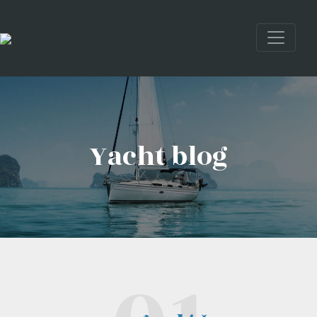
Yacht blog