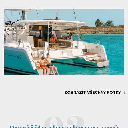
ZOBRAZIT VŠECHNY FOTKY