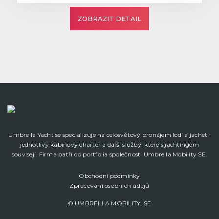
ZOBRAZIT DETAIL
Umbrella Yacht se specializuje na celosvětový pronájem lodí a jachet i
jednotlivý kabinový charter a další služby, které s jachtingem
souvisejí. Firma patří do portfolia společnosti Umbrella Mobility SE.
Obchodní podmínky
Zpracování osobních údajů
© UMBRELLA MOBILITY, SE