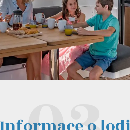
Informace o lod