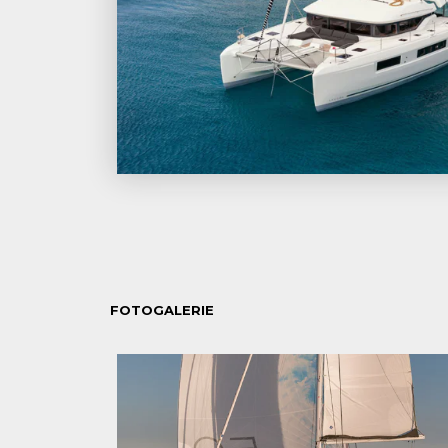
FOTOGALERIE