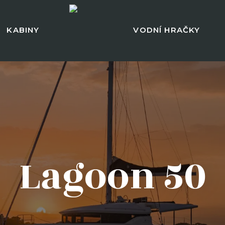
KABINY
VODNÍ HRAČKY
Lagoon 50