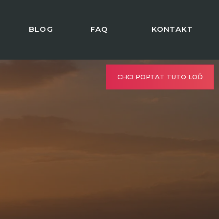
BLOG
FAQ
KONTAKT
CHCI POPTAT TUTO LOĎ