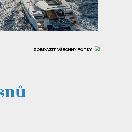
ZOBRAZIT VŠECHNY FOTKY
 snů