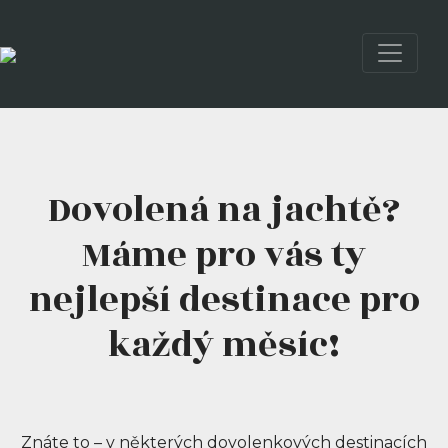
Dovolená na jachtě?
Máme pro vás ty
nejlepší destinace pro
každý měsíc!
Znáte to – v některých dovolenkových destinacích