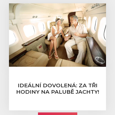
IDEÁLNÍ DOVOLENÁ: ZA TŘI
HODINY NA PALUBĚ JACHTY!