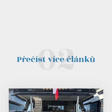
Přečíst více článků