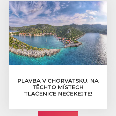
PLAVBA V CHORVATSKU. NA
TĚCHTO MÍSTECH
TLAČENICE NEČEKEJTE!