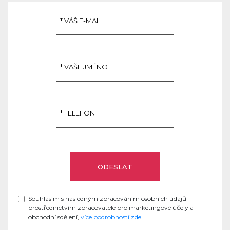
Souhlasím s následným zpracováním osobních údajů
prostřednictvím zpracovatele pro marketingové účely a
obchodní sdělení,
více podrobností zde
.