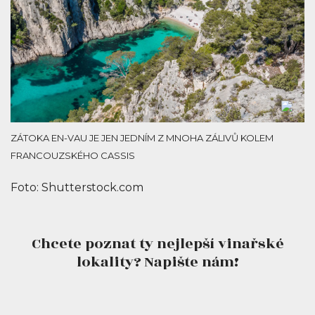
ZÁTOKA EN-VAU JE JEN JEDNÍM Z MNOHA ZÁLIVŮ KOLEM
FRANCOUZSKÉHO CASSIS
Foto: Shutterstock.com
Chcete poznat ty nejlepší vinařské
lokality? Napište nám!