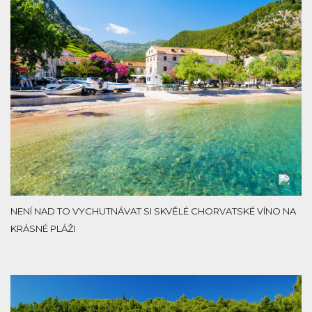
NENÍ NAD TO VYCHUTNÁVAT SI SKVĚLÉ CHORVATSKÉ VÍNO NA
KRÁSNÉ PLÁŽI