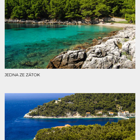
JEDNA ZE ZÁTOK