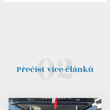
Přečíst více článků