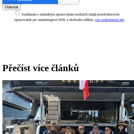
Souhlasím s následným zpracováním osobních údajů prostřednictvím
zpracovatele pro marketingové účely a obchodní sdělení,
více podrobností zde
.
Přečíst více článků