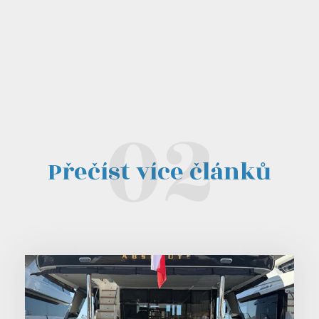
Přečíst více článků