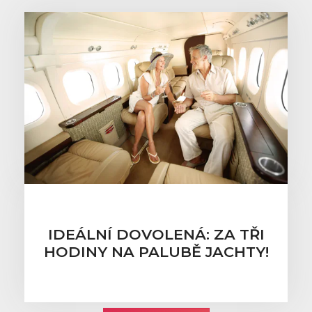
IDEÁLNÍ DOVOLENÁ: ZA TŘI
HODINY NA PALUBĚ JACHTY!