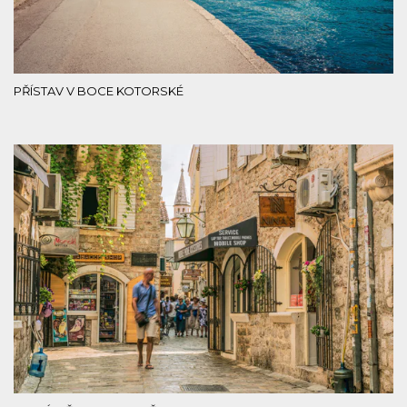
PŘÍSTAV V BOCE KOTORSKÉ