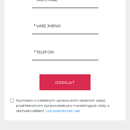
Souhlasím s následným zpracováním osobních údajů
prostřednictvím zpracovatele pro marketingové účely a
obchodní sdělení,
více podrobností zde
.