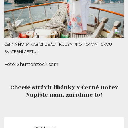
ČERNÁ HORA NABÍZÍ IDEÁLNÍ KULISY PRO ROMANTICKOU
SVATEBNÍ CESTU!
Foto: Shutterstock.com
Chcete strávit líbánky v Černé Hoře?
Napište nám, zařídíme to!