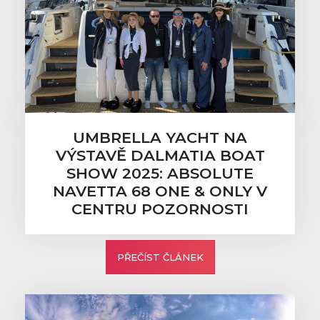
UMBRELLA YACHT NA
VÝSTAVĚ DALMATIA BOAT
SHOW 2025: ABSOLUTE
NAVETTA 68 ONE & ONLY V
CENTRU POZORNOSTI
PŘEČÍST ČLÁNEK