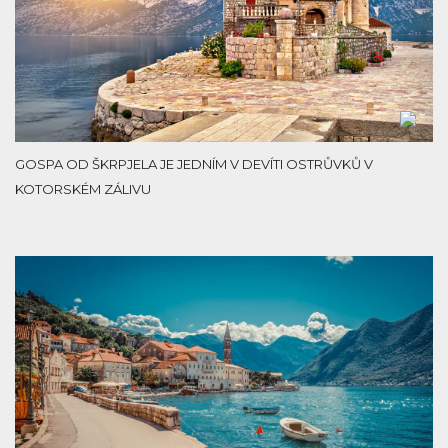
GOSPA OD ŠKRPJELA JE JEDNÍM V DEVÍTI OSTRŮVKŮ V
KOTORSKÉM ZÁLIVU