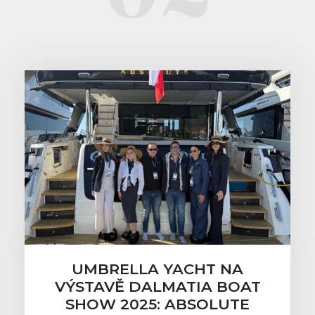
UMBRELLA YACHT NA
VÝSTAVĚ DALMATIA BOAT
SHOW 2025: ABSOLUTE