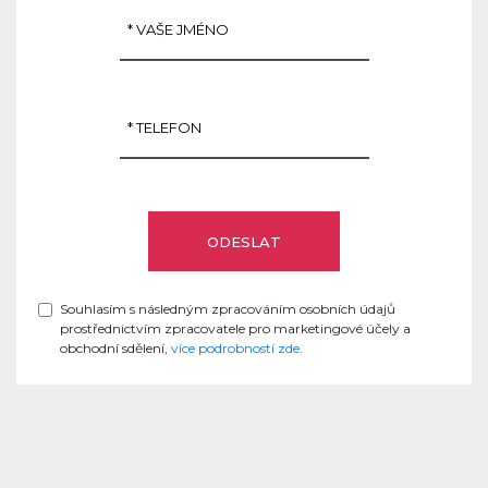
Souhlasím s následným zpracováním osobních údajů
prostřednictvím zpracovatele pro marketingové účely a
obchodní sdělení,
více podrobností zde
.