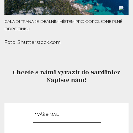
CALA DI TRANA JE IDEÁLNÍM MÍSTEM PRO ODPOLEDNE PLNÉ
ODPOČINKU
Foto: Shutterstock.com
Chcete s námi vyrazit do Sardinie?
Napište nám!