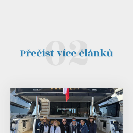
Přečíst více článků