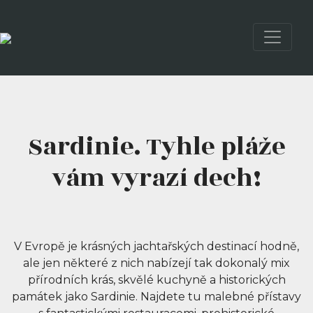
Sardinie. Tyhle pláže
vám vyrazí dech!
V Evropě je krásných jachtařských destinací hodně,
ale jen některé z nich nabízejí tak dokonalý mix
přírodních krás, skvělé kuchyně a historických
památek jako Sardinie. Najdete tu malebné přístavy