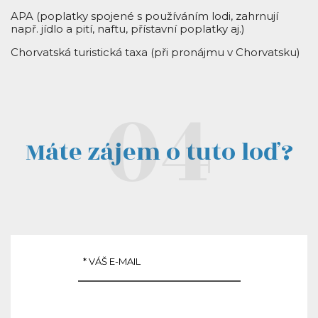
APA (poplatky spojené s používáním lodi, zahrnují
např. jídlo a pití, naftu, přístavní poplatky aj.)
Chorvatská turistická taxa (při pronájmu v Chorvatsku)
Máte zájem o tuto loď?