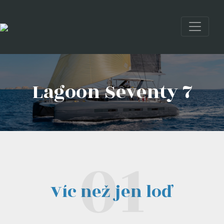
Lagoon Seventy 7
Víc než jen loď