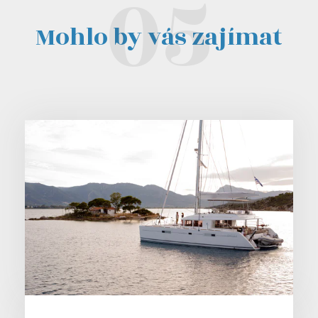
Mohlo by vás zajímat