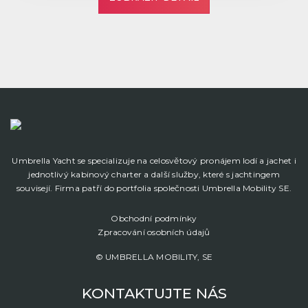
Umbrella Yacht se specializuje na celosvětový pronájem lodí a jachet i
jednotlivý kabinový charter a další služby, které s jachtingem
souvisejí. Firma patří do portfolia společnosti Umbrella Mobility SE.
Obchodní podmínky
Zpracování osobních údajů
© UMBRELLA MOBILITY, SE
KONTAKTUJTE NÁS