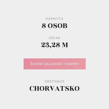
KAPACITA
8 OSOB
DÉLKA
23,28 M
ŽÁDNÉ NALEZENÉ TERMÍNY
DESTINACE
CHORVATSKO