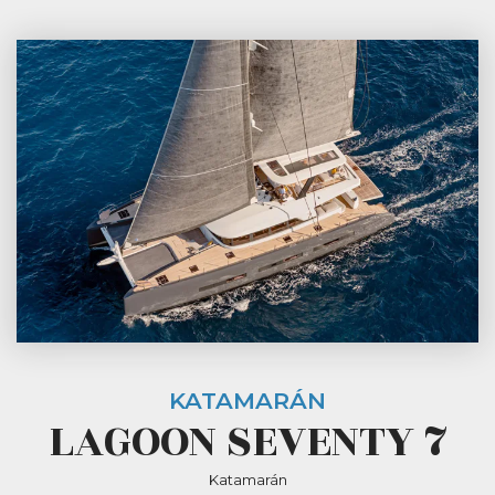
KATAMARÁN
LAGOON SEVENTY 7
Katamarán